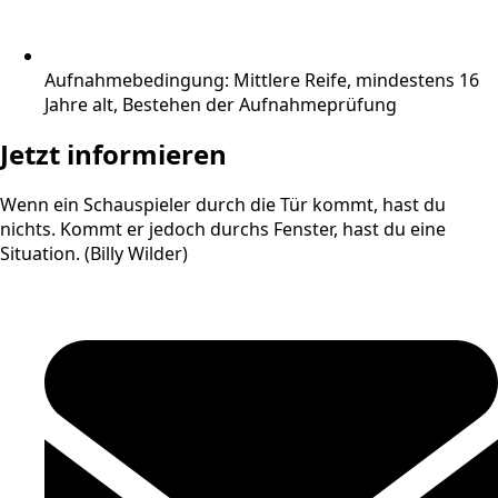
Aufnahmebedingung: Mittlere Reife, mindestens 16
Jahre alt, Bestehen der Aufnahmeprüfung
Jetzt informieren
Wenn ein Schauspieler durch die Tür kommt, hast du
nichts. Kommt er jedoch durchs Fenster, hast du eine
Situation. (Billy Wilder)