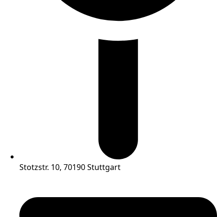
Stotzstr. 10, 70190 Stuttgart