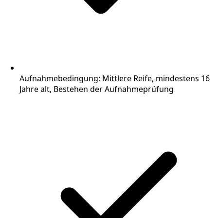
Aufnahmebedingung: Mittlere Reife, mindestens 16
Jahre alt, Bestehen der Aufnahmeprüfung