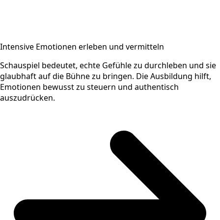
Intensive Emotionen erleben und vermitteln
Schauspiel bedeutet, echte Gefühle zu durchleben und sie
glaubhaft auf die Bühne zu bringen. Die Ausbildung hilft,
Emotionen bewusst zu steuern und authentisch
auszudrücken.