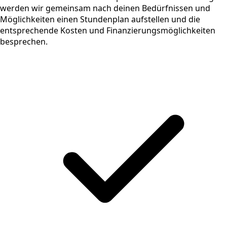
werden wir gemeinsam nach deinen Bedürfnissen und
Möglichkeiten einen Stundenplan aufstellen und die
entsprechende Kosten und Finanzierungsmöglichkeiten
besprechen.