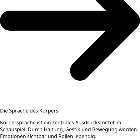
Die Sprache des Körpers
Körpersprache ist ein zentrales Ausdrucksmittel im
Schauspiel. Durch Haltung, Gestik und Bewegung werden
Emotionen sichtbar und Rollen lebendig.