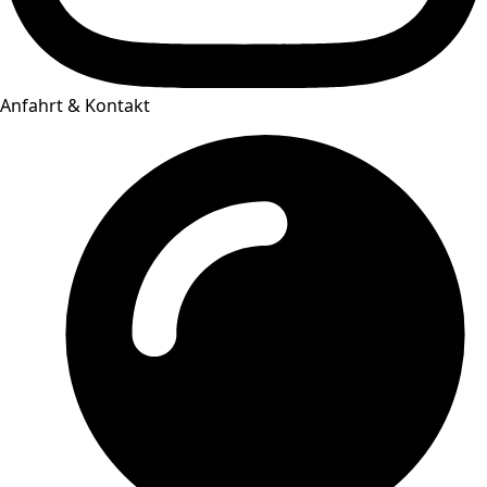
Anfahrt & Kontakt