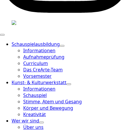
Schauspielausbildung
Informationen
Aufnahmeprüfung
Curriculum
Das CreArte-Team
Vorsemester
Kunst- & Kulturwerkstatt
Informationen
Schauspiel
Stimme, Atem und Gesang
Körper und Bewegung
Kreativität
Wer wir sind
Über uns