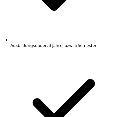
Ausbildungsdauer: 3 Jahre, bzw. 6 Semester