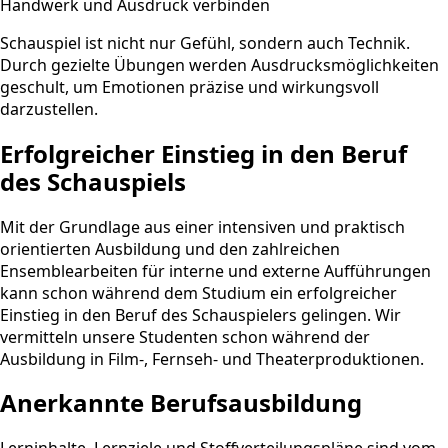
Handwerk und Ausdruck verbinden
Schauspiel ist nicht nur Gefühl, sondern auch Technik.
Durch gezielte Übungen werden Ausdrucksmöglichkeiten
geschult, um Emotionen präzise und wirkungsvoll
darzustellen.
Erfolgreicher Einstieg in den Beruf
des Schauspiels
Mit der Grundlage aus einer intensiven und praktisch
orientierten Ausbildung und den zahlreichen
Ensemblearbeiten für interne und externe Aufführungen
kann schon während dem Studium ein erfolgreicher
Einstieg in den Beruf des Schauspielers gelingen. Wir
vermitteln unsere Studenten schon während der
Ausbildung in Film-, Fernseh- und Theaterproduktionen.
Anerkannte Berufsausbildung