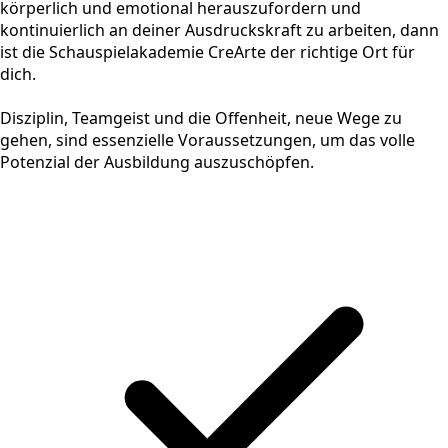
körperlich und emotional herauszufordern und
kontinuierlich an deiner Ausdruckskraft zu arbeiten, dann
ist die Schauspielakademie CreArte der richtige Ort für
dich.
Disziplin, Teamgeist und die Offenheit, neue Wege zu
gehen, sind essenzielle Voraussetzungen, um das volle
Potenzial der Ausbildung auszuschöpfen.