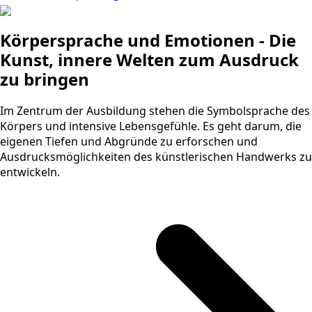
Körpersprache und Emotionen - Die
Kunst, innere Welten zum Ausdruck
zu bringen
Im Zentrum der Ausbildung stehen die Symbolsprache des
Körpers und intensive Lebensgefühle. Es geht darum, die
eigenen Tiefen und Abgründe zu erforschen und
Ausdrucksmöglichkeiten des künstlerischen Handwerks zu
entwickeln.