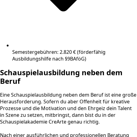
Semestergebühren: 2.820 € (förderfähig
Ausbildungshilfe nach §9BAföG)
Schauspielausbildung neben dem
Beruf
Eine Schauspielausbildung neben dem Beruf ist eine große
Herausforderung. Sofern du aber Offenheit für kreative
Prozesse und die Motivation und den Ehrgeiz dein Talent
in Szene zu setzen, mitbringst, dann bist du in der
Schauspielakademie CreArte genau richtig.
Nach einer ausführlichen und professionellen Beratung