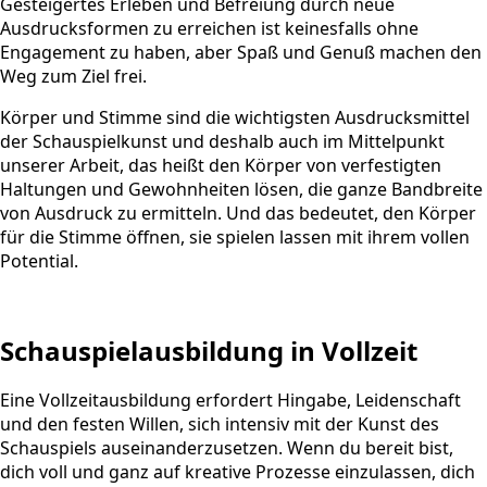
Gesteigertes Erleben und Befreiung durch neue
Ausdrucksformen zu erreichen ist keinesfalls ohne
Engagement zu haben, aber Spaß und Genuß machen den
Weg zum Ziel frei.
Körper und Stimme sind die wichtigsten Ausdrucksmittel
der Schauspielkunst und deshalb auch im Mittelpunkt
unserer Arbeit, das heißt den Körper von verfestigten
Haltungen und Gewohnheiten lösen, die ganze Bandbreite
von Ausdruck zu ermitteln. Und das bedeutet, den Körper
für die Stimme öffnen, sie spielen lassen mit ihrem vollen
Potential.
Schauspielausbildung in Vollzeit
Eine Vollzeitausbildung erfordert Hingabe, Leidenschaft
und den festen Willen, sich intensiv mit der Kunst des
Schauspiels auseinanderzusetzen. Wenn du bereit bist,
dich voll und ganz auf kreative Prozesse einzulassen, dich