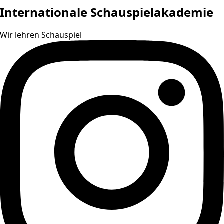
Internationale Schauspielakademie
Wir lehren Schauspiel