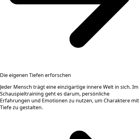
Die eigenen Tiefen erforschen
Jeder Mensch trägt eine einzigartige innere Welt in sich. Im
Schauspieltraining geht es darum, persönliche
Erfahrungen und Emotionen zu nutzen, um Charaktere mit
Tiefe zu gestalten.