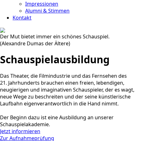
Impressionen
Alumni & Stimmen
Kontakt
Der Mut bietet immer ein schönes Schauspiel.
(Alexandre Dumas der Ältere)
Schauspielausbildung
Das Theater, die Filmindustrie und das Fernsehen des
21. Jahrhunderts brauchen einen freien, lebendigen,
neugierigen und imaginativen Schauspieler, der es wagt,
neue Wege zu beschreiten und der seine künstlerische
Laufbahn eigenverantwortlich in die Hand nimmt.
Der Beginn dazu ist eine Ausbildung an unserer
Schauspielakademie.
Jetzt informieren
Zur Aufnahmeprüfung