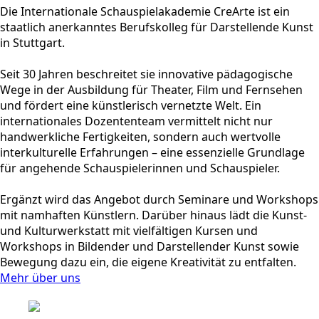
Die Internationale Schauspielakademie CreArte ist ein
staatlich anerkanntes Berufskolleg für Darstellende Kunst
in Stuttgart.
Seit 30 Jahren beschreitet sie innovative pädagogische
Wege in der Ausbildung für Theater, Film und Fernsehen
und fördert eine künstlerisch vernetzte Welt. Ein
internationales Dozententeam vermittelt nicht nur
handwerkliche Fertigkeiten, sondern auch wertvolle
interkulturelle Erfahrungen – eine essenzielle Grundlage
für angehende Schauspielerinnen und Schauspieler.
Ergänzt wird das Angebot durch Seminare und Workshops
mit namhaften Künstlern. Darüber hinaus lädt die Kunst-
und Kulturwerkstatt mit vielfältigen Kursen und
Workshops in Bildender und Darstellender Kunst sowie
Bewegung dazu ein, die eigene Kreativität zu entfalten.
Mehr über uns