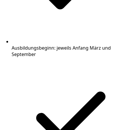
Ausbildungsbeginn: jeweils Anfang März und
September