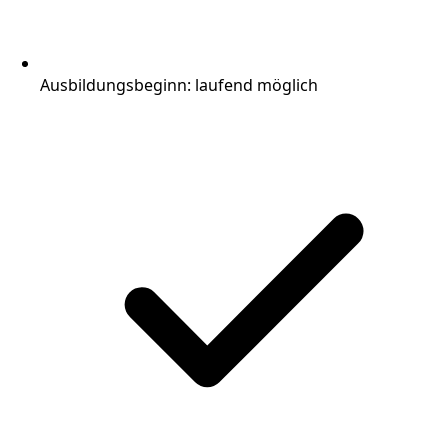
Ausbildungsbeginn: laufend möglich