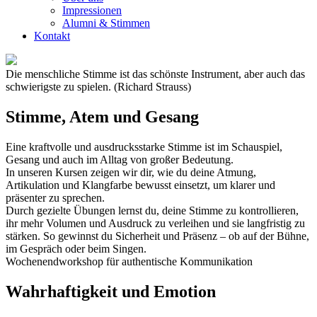
Impressionen
Alumni & Stimmen
Kontakt
Die menschliche Stimme ist das schönste Instrument, aber auch das
schwierigste zu spielen. (Richard Strauss)
Stimme, Atem und Gesang
Eine kraftvolle und ausdrucksstarke Stimme ist im Schauspiel,
Gesang und auch im Alltag von großer Bedeutung.
In unseren Kursen zeigen wir dir, wie du deine Atmung,
Artikulation und Klangfarbe bewusst einsetzt, um klarer und
präsenter zu sprechen.
Durch gezielte Übungen lernst du, deine Stimme zu kontrollieren,
ihr mehr Volumen und Ausdruck zu verleihen und sie langfristig zu
stärken. So gewinnst du Sicherheit und Präsenz – ob auf der Bühne,
im Gespräch oder beim Singen.
Wochenendworkshop für authentische Kommunikation
Wahrhaftigkeit und Emotion