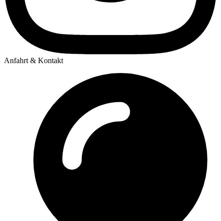
Anfahrt & Kontakt