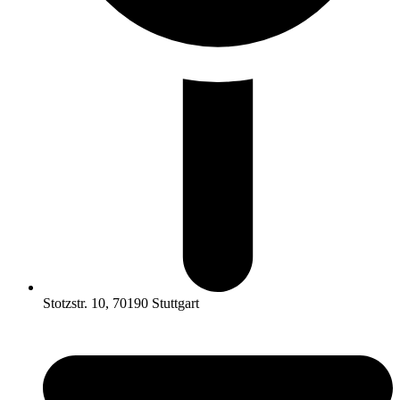
Stotzstr. 10, 70190 Stuttgart