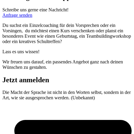
Schreibe uns gerne eine Nachricht!
Anfrage senden
Du suchst ein Einzelcoaching für dein Vorsprechen oder ein
Vorsingen, du möchtest einen Kurs verschenken oder planst ein
besonderes Event wie einen Geburtstag, ein Teambuildingworkshop
oder ein kreatives Schultreffen?
Lass es uns wissen!
Wir freuen uns darauf, ein passendes Angebot ganz nach deinen
Wünschen zu gestalten.
Jetzt anmelden
Die Macht der Sprache ist nicht in den Worten selbst, sondern in der
Art, wie sie ausgesprochen werden. (Unbekannt)