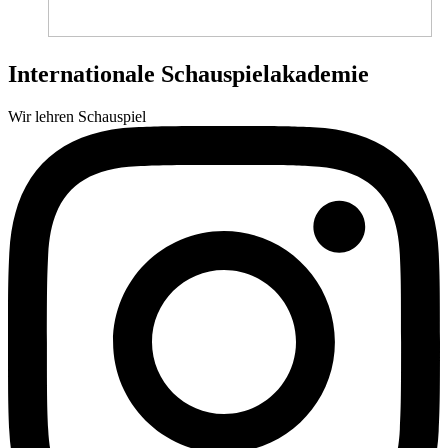
Internationale Schauspielakademie
Wir lehren Schauspiel