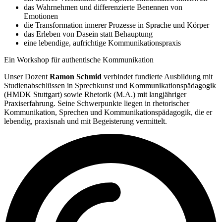
das Wahrnehmen und differenzierte Benennen von
Emotionen
die Transformation innerer Prozesse in Sprache und Körper
das Erleben von Dasein statt Behauptung
eine lebendige, aufrichtige Kommunikationspraxis
Ein Workshop für authentische Kommunikation
Unser Dozent
Ramon Schmid
verbindet fundierte Ausbildung mit
Studienabschlüssen in Sprechkunst und Kommunikationspädagogik
(HMDK Stuttgart) sowie Rhetorik (M.A.) mit langjähriger
Praxiserfahrung. Seine Schwerpunkte liegen in rhetorischer
Kommunikation, Sprechen und Kommunikationspädagogik, die er
lebendig, praxisnah und mit Begeisterung vermittelt.