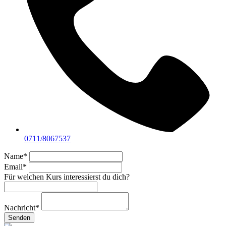
0711/8067537
Name
*
Email
*
Für welchen Kurs interessierst du dich?
Nachricht
*
Senden