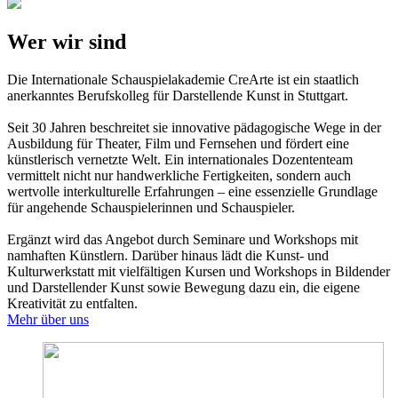
Wer wir sind
Die Internationale Schauspielakademie CreArte ist ein staatlich
anerkanntes Berufskolleg für Darstellende Kunst in Stuttgart.
Seit 30 Jahren beschreitet sie innovative pädagogische Wege in der
Ausbildung für Theater, Film und Fernsehen und fördert eine
künstlerisch vernetzte Welt. Ein internationales Dozententeam
vermittelt nicht nur handwerkliche Fertigkeiten, sondern auch
wertvolle interkulturelle Erfahrungen – eine essenzielle Grundlage
für angehende Schauspielerinnen und Schauspieler.
Ergänzt wird das Angebot durch Seminare und Workshops mit
namhaften Künstlern. Darüber hinaus lädt die Kunst- und
Kulturwerkstatt mit vielfältigen Kursen und Workshops in Bildender
und Darstellender Kunst sowie Bewegung dazu ein, die eigene
Kreativität zu entfalten.
Mehr über uns